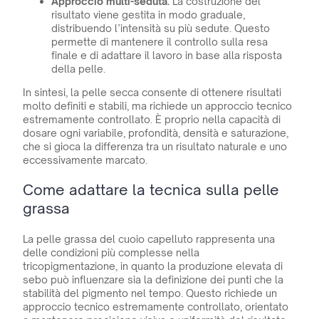
Approccio multi-seduta.
La costruzione del
risultato viene gestita in modo graduale,
distribuendo l’intensità su più sedute. Questo
permette di mantenere il controllo sulla resa
finale e di adattare il lavoro in base alla risposta
della pelle.
In sintesi, la pelle secca consente di ottenere risultati
molto definiti e stabili, ma richiede un approccio tecnico
estremamente controllato. È proprio nella capacità di
dosare ogni variabile, profondità, densità e saturazione,
che si gioca la differenza tra un risultato naturale e uno
eccessivamente marcato.
Come adattare la tecnica sulla pelle
grassa
La pelle grassa del cuoio capelluto rappresenta una
delle condizioni più complesse nella
tricopigmentazione, in quanto la produzione elevata di
sebo può influenzare sia la definizione dei punti che la
stabilità del pigmento nel tempo. Questo richiede un
approccio tecnico estremamente controllato, orientato