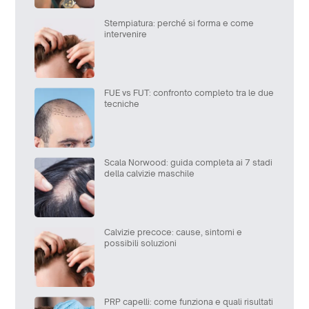
Stempiatura: perché si forma e come
intervenire
FUE vs FUT: confronto completo tra le due
tecniche
Scala Norwood: guida completa ai 7 stadi
della calvizie maschile
Calvizie precoce: cause, sintomi e
possibili soluzioni
PRP capelli: come funziona e quali risultati