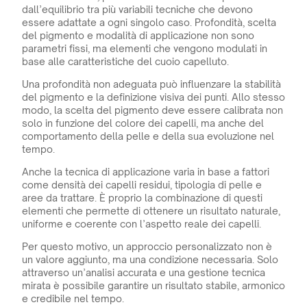
dall’equilibrio tra più variabili tecniche che devono
essere adattate a ogni singolo caso. Profondità, scelta
del pigmento e modalità di applicazione non sono
parametri fissi, ma elementi che vengono modulati in
base alle caratteristiche del cuoio capelluto.
Una profondità non adeguata può influenzare la stabilità
del pigmento e la definizione visiva dei punti. Allo stesso
modo, la scelta del pigmento deve essere calibrata non
solo in funzione del colore dei capelli, ma anche del
comportamento della pelle e della sua evoluzione nel
tempo.
Anche la tecnica di applicazione varia in base a fattori
come densità dei capelli residui, tipologia di pelle e
aree da trattare. È proprio la combinazione di questi
elementi che permette di ottenere un risultato naturale,
uniforme e coerente con l’aspetto reale dei capelli.
Per questo motivo, un approccio personalizzato non è
un valore aggiunto, ma una condizione necessaria. Solo
attraverso un’analisi accurata e una gestione tecnica
mirata è possibile garantire un risultato stabile, armonico
e credibile nel tempo.