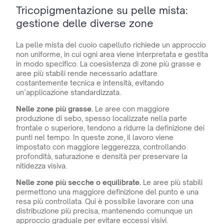
Tricopigmentazione su pelle mista:
gestione delle diverse zone
La pelle mista del cuoio capelluto richiede un approccio
non uniforme, in cui ogni area viene interpretata e gestita
in modo specifico. La coesistenza di zone più grasse e
aree più stabili rende necessario adattare
costantemente tecnica e intensità, evitando
un’applicazione standardizzata.
Nelle zone più grasse.
Le aree con maggiore
produzione di sebo, spesso localizzate nella parte
frontale o superiore, tendono a ridurre la definizione dei
punti nel tempo. In queste zone, il lavoro viene
impostato con maggiore leggerezza, controllando
profondità, saturazione e densità per preservare la
nitidezza visiva.
Nelle zone più secche o equilibrate.
Le aree più stabili
permettono una maggiore definizione del punto e una
resa più controllata. Qui è possibile lavorare con una
distribuzione più precisa, mantenendo comunque un
approccio graduale per evitare eccessi visivi.