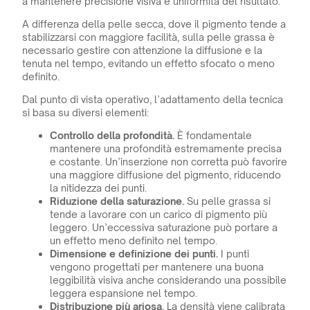
a mantenere precisione visiva e uniformità del risultato.
A differenza della pelle secca, dove il pigmento tende a
stabilizzarsi con maggiore facilità, sulla pelle grassa è
necessario gestire con attenzione la diffusione e la
tenuta nel tempo, evitando un effetto sfocato o meno
definito.
Dal punto di vista operativo, l’adattamento della tecnica
si basa su diversi elementi:
Controllo della profondità.
È fondamentale
mantenere una profondità estremamente precisa
e costante. Un’inserzione non corretta può favorire
una maggiore diffusione del pigmento, riducendo
la nitidezza dei punti.
Riduzione della saturazione.
Su pelle grassa si
tende a lavorare con un carico di pigmento più
leggero. Un’eccessiva saturazione può portare a
un effetto meno definito nel tempo.
Dimensione e definizione dei punti.
I punti
vengono progettati per mantenere una buona
leggibilità visiva anche considerando una possibile
leggera espansione nel tempo.
Distribuzione più ariosa.
La densità viene calibrata