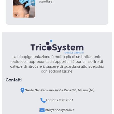
aspettarsi
La tricopigmentazione è molto più di un trattamento
estetico: rappresenta un’opportunità per chi soffre di
calvizie di ritrovare il piacere di guardarsi allo specchio
con soddisfazione.
Contatti
Sesto San Giovanni in Via Pace 96, Milano (MI)
+39 392.9797931
info@tricosystem.it