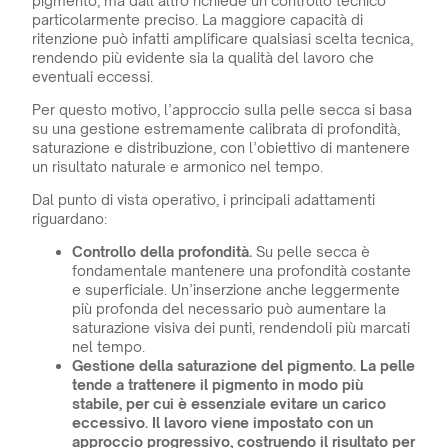
pigmento, ma dall’altro richiede un controllo tecnico
particolarmente preciso. La maggiore capacità di
ritenzione può infatti amplificare qualsiasi scelta tecnica,
rendendo più evidente sia la qualità del lavoro che
eventuali eccessi.
Per questo motivo, l’approccio sulla pelle secca si basa
su una gestione estremamente calibrata di profondità,
saturazione e distribuzione, con l’obiettivo di mantenere
un risultato naturale e armonico nel tempo.
Dal punto di vista operativo, i principali adattamenti
riguardano:
Controllo della profondità.
Su pelle secca è
fondamentale mantenere una profondità costante
e superficiale. Un’inserzione anche leggermente
più profonda del necessario può aumentare la
saturazione visiva dei punti, rendendoli più marcati
nel tempo.
Gestione della saturazione del pigmento.
La pelle
tende a trattenere
il pigmento
in modo più
stabile, per cui è essenziale evitare un carico
eccessivo. Il lavoro viene impostato con un
approccio progressivo, costruendo il risultato per