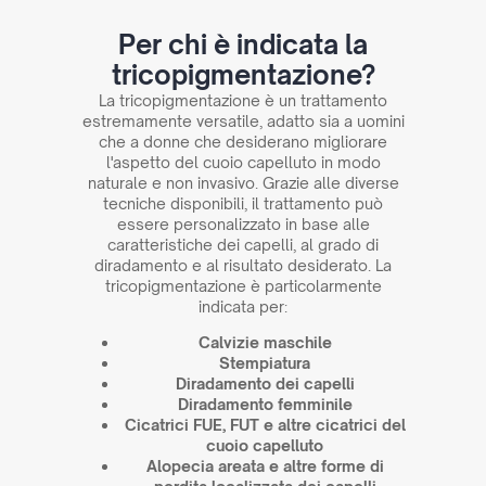
Per chi è indicata la
tricopigmentazione?
La tricopigmentazione è un trattamento
estremamente versatile, adatto sia a uomini
che a donne che desiderano migliorare
l'aspetto del cuoio capelluto in modo
naturale e non invasivo. Grazie alle diverse
tecniche disponibili, il trattamento può
essere personalizzato in base alle
caratteristiche dei capelli, al grado di
diradamento e al risultato desiderato. La
tricopigmentazione è particolarmente
indicata per:
Calvizie maschile
Stempiatura
Diradamento dei capelli
Diradamento femminile
Cicatrici FUE, FUT e altre cicatrici del
cuoio capelluto
Alopecia areata e altre forme di