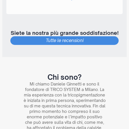
Siete la nostra più grande soddisfazione!
Tutte le recensioni
Chi sono?
Mi chiamo Daniele Ginnetti e sono il
fondatore di TRICO SYSTEM a Milano. La
mia esperienza con la tricopigmentazione
è iniziata in prima persona, sperimentando
su di me questa tecnica innovativa. Fin dal
primo momento ho compreso il suo
enorme potenziale e l’impatto positivo
che può avere sulla vita di chi, come me,
ha affrontato il problema della calvizie.