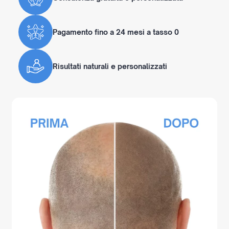
Pagamento fino a 24 mesi a tasso 0
Risultati naturali e personalizzati