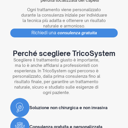
perdita localizzata dei capelli
Ogni trattamento viene personalizzato
durante la consulenza iniziale per individuare
la tecnica più adatta e ottenere un risultato
naturale e armonioso.
Richiedi una
consulenza gratuita
Perché scegliere TricoSystem
Scegliere il trattamento giusto è importante,
ma lo è anche affidarsi a professionisti con
esperienza. In TricoSystem ogni percorso è
personalizzato, dalla prima consulenza fino al
risultato finale, per garantire un trattamento
naturale, sicuro e studiato sulle esigenze di
ogni paziente.
Soluzione non chirurgica e non invasiva
Consulenza gratuita e personalizzata