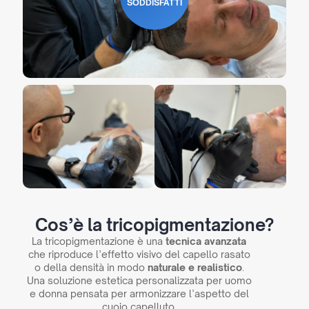
SODDISFATTI
Cos’è la tricopigmentazione?
La tricopigmentazione è una
tecnica avanzata
che riproduce l’effetto visivo del capello rasato
o della densità in modo
naturale e realistico
.
Una soluzione estetica personalizzata per uomo
e donna pensata per armonizzare l’aspetto del
cuoio capelluto.