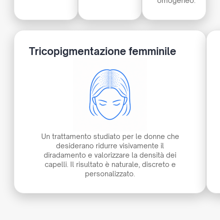
omogeneo.
Tricopigmentazione femminile
Un trattamento studiato per le donne che
desiderano ridurre visivamente il
diradamento e valorizzare la densità dei
capelli. Il risultato è naturale, discreto e
personalizzato.