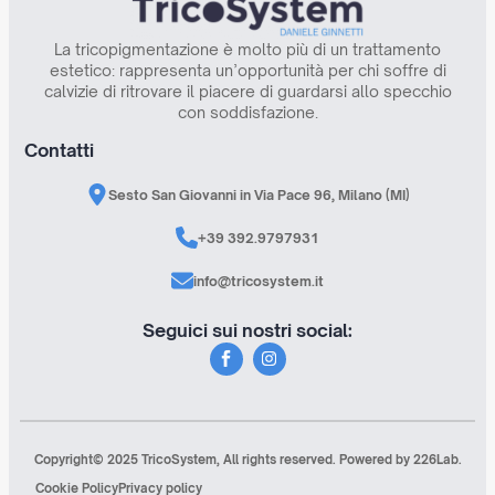
La tricopigmentazione è molto più di un trattamento
estetico: rappresenta un’opportunità per chi soffre di
calvizie di ritrovare il piacere di guardarsi allo specchio
con soddisfazione.
Contatti
Sesto San Giovanni in Via Pace 96, Milano (MI)
+39 392.9797931
info@tricosystem.it
Seguici sui nostri social:
Copyright© 2025 TricoSystem, All rights reserved. Powered by 226Lab.
Cookie Policy
Privacy policy