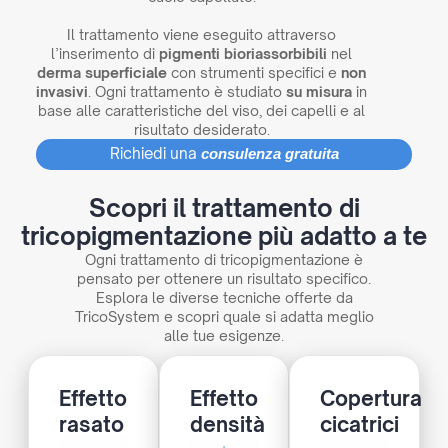
Il trattamento viene eseguito attraverso
l’inserimento di
pigmenti bioriassorbibili
nel
derma superficiale
con strumenti specifici e
non
invasivi
. Ogni trattamento è studiato
su misura
in
base alle caratteristiche del viso, dei capelli e al
risultato desiderato.
Richiedi una
consulenza gratuita
Scopri il trattamento di
tricopigmentazione più adatto a te
Ogni trattamento di tricopigmentazione è
pensato per ottenere un risultato specifico.
Esplora le diverse tecniche offerte da
TricoSystem e scopri quale si adatta meglio
alle tue esigenze.
Effetto
Effetto
Copertura
rasato
densità
cicatrici