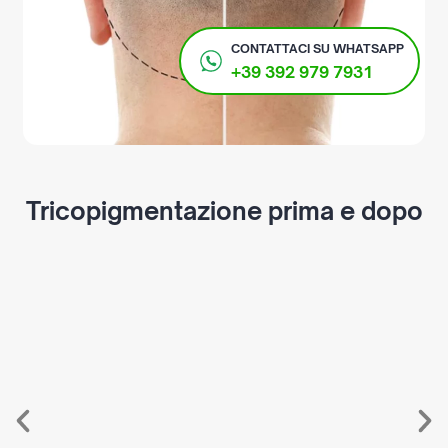
CONTATTACI SU
WHATSAPP
+39 392 979 7931
Tricopigmentazione prima e dopo