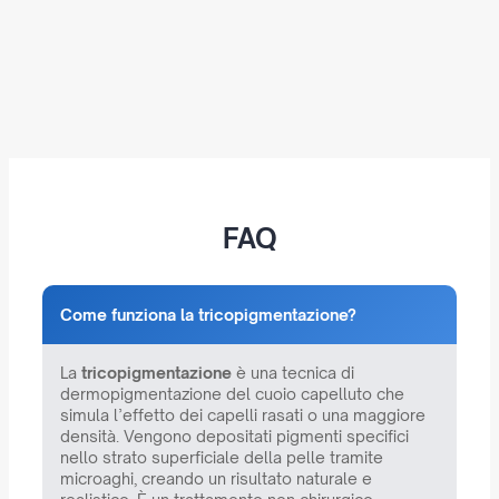
FAQ
Come funziona la tricopigmentazione?
La
tricopigmentazione
è una tecnica di
dermopigmentazione del cuoio capelluto che
simula l’effetto dei capelli rasati o una maggiore
densità. Vengono depositati pigmenti specifici
nello strato superficiale della pelle tramite
microaghi, creando un risultato naturale e