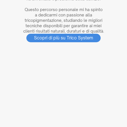
Questo percorso personale mi ha spinto
a dedicarmi con passione alla
tricopigmentazione, studiando le migliori
tecniche disponibili per garantire ai miei
clienti risultati naturali, duraturi e di qualità.
Scopri di più su Trico System