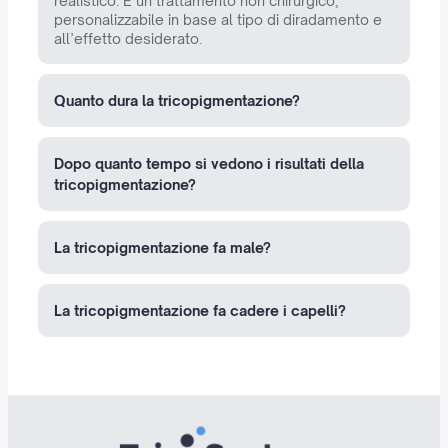
realistico. È un trattamento non chirurgico,
personalizzabile in base al tipo di diradamento e
all’effetto desiderato.
Quanto dura la tricopigmentazione?
Dopo quanto tempo si vedono i risultati della
tricopigmentazione?
La tricopigmentazione fa male?
La tricopigmentazione fa cadere i capelli?